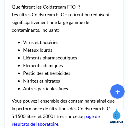
Que filtrent les Coldstream FTO+?
Les filtres Coldstream FTO+ retirent ou réduisent
significqativement une large gamme de
contaminants, incluant:
Virus et bactéries
Métaux lourds
Eléments pharmaceutiques
Eléments chimiques
Pesticides et herbicides
Nitrites et nitrates
Autres particules fines
Vous pouvez l'ensemble des contaminants ainsi que
la performance de filtrations des Coldstream FTO+
à 1500 litres et 3000 litres sur cette
page de
résultats de laboratoire
.