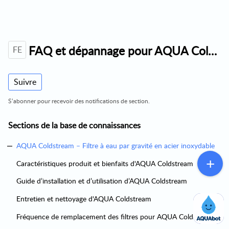
FAQ et dépannage pour AQUA Coldstream
FE
Suivre
S’abonner pour recevoir des notifications de section.
Sections de la base de connaissances
AQUA Coldstream – Filtre à eau par gravité en acier inoxydable
Caractéristiques produit et bienfaits d'AQUA Coldstream
Guide d’installation et d’utilisation d’AQUA Coldstream
Entretien et nettoyage d'AQUA Coldstream
Fréquence de remplacement des filtres pour AQUA Coldstream