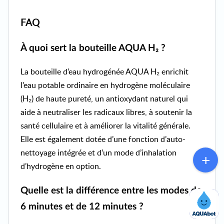
FAQ
À quoi sert la bouteille AQUA H₂ ?
La bouteille d’eau hydrogénée AQUA H₂ enrichit
l’eau potable ordinaire en hydrogène moléculaire
(H₂) de haute pureté, un antioxydant naturel qui
aide à neutraliser les radicaux libres, à soutenir la
santé cellulaire et à améliorer la vitalité générale.
Elle est également dotée d’une fonction d’auto-
nettoyage intégrée et d’un mode d’inhalation
d’hydrogène en option.
Quelle est la différence entre les modes de
6 minutes et de 12 minutes ?